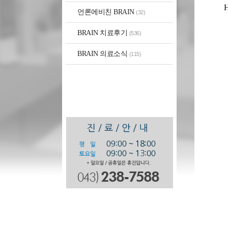
언론에비친 BRAIN
(32)
BRAIN 치료후기
(536)
BRAIN 의료소식
(115)