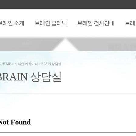
브레인 소개
브레인 클리닉
브레인 검사안내
브레
HOME
>
브레인 커뮤니티
>
BRAIN 상담실
BRAIN 상담실