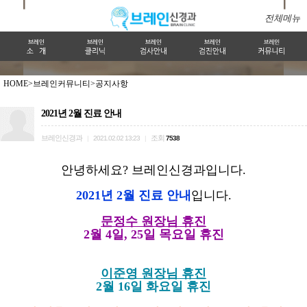
전체메뉴
HOME>
브레인커뮤니티>
공지사항
2021년 2월 진료 안내
브레인신경과
조회
|
2021.02.02 13:23
|
7538
안녕하세요? 브레인신경과입니다.
2021년 2월 진료 안내
입니다.
문정수 원장님 휴진
2월 4일, 25일 목요일 휴진
이준영 원장님 휴진
2월 16일 화요일 휴진