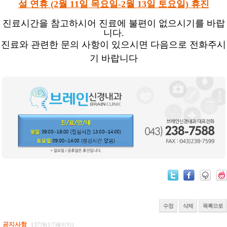
설 연휴 (2월 11일 목요일-2월 13일 토요일) 휴진
진료시간을 참고하시어 진료에 불편이 없으시기를 바랍
니다.
진료와 관련한 문의 사항이 있으시면 다음으로 전화주시
기 바랍니다
수정
삭제
목록으로
공지사항
137개(1/7페이지)