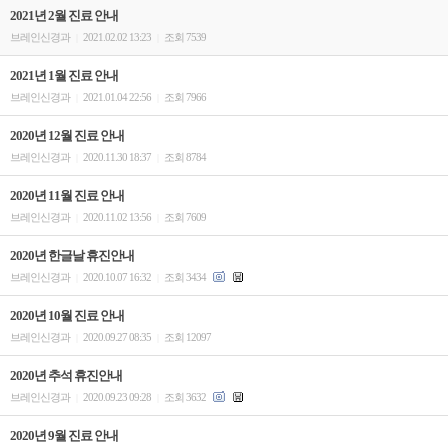
2021년 2월 진료 안내
브레인신경과
2021.02.02 13:23
조회 7539
|
|
2021년 1월 진료 안내
브레인신경과
2021.01.04 22:56
조회 7966
|
|
2020년 12월 진료 안내
브레인신경과
2020.11.30 18:37
조회 8784
|
|
2020년 11월 진료 안내
브레인신경과
2020.11.02 13:56
조회 7609
|
|
2020년 한글날 휴진안내
브레인신경과
2020.10.07 16:32
조회 3434
|
|
2020년 10월 진료 안내
브레인신경과
2020.09.27 08:35
조회 12097
|
|
2020년 추석 휴진안내
브레인신경과
2020.09.23 09:28
조회 3632
|
|
2020년 9월 진료 안내