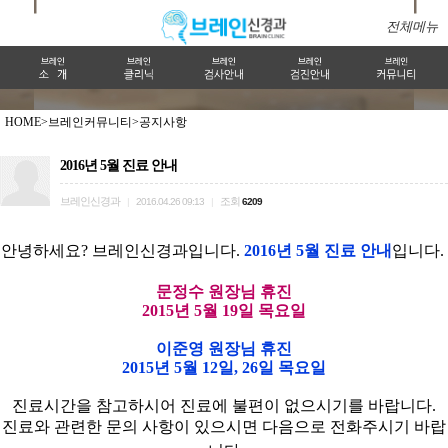
전체메뉴
HOME>
브레인커뮤니티>
공지사항
2016년 5월 진료 안내
브레인신경과
조회
|
2016.04.26 09:13
|
6209
안녕하세요? 브레인신경과입니다.
2016년 5월 진료 안내
입니다.
문정수 원장님 휴진
2015년 5월 19일 목요일
이준영 원장님 휴진
2015년 5월 12일, 26일 목요일
진료시간을 참고하시어 진료에 불편이 없으시기를 바랍니다.
진료와 관련한 문의 사항이 있으시면 다음으로 전화주시기 바랍