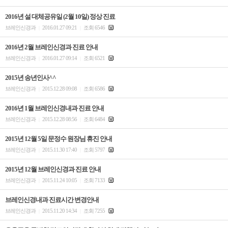
2016년 설 대체공유일 (2월 10일) 정상 진료
브레인신경과
2016.01.27 09:21
조회 6546
|
|
2016년 2월 브레인신경과 진료 안내
브레인신경과
2016.01.27 09:14
조회 6521
|
|
2015년 송년인사^^
브레인신경과
2015.12.28 09:08
조회 6586
|
|
2016년 1월 브레인신경내과 진료 안내
브레인신경과
2015.12.28 08:56
조회 6484
|
|
2015년 12월 5일 문정수 원장님 휴진 안내
브레인신경과
2015.11.30 17:40
조회 5797
|
|
2015년 12월 브레인신경과 진료 안내
브레인신경과
2015.11.24 10:05
조회 7133
|
|
브레인신경내과 진료시간 변경안내
브레인신경과
2015.11.20 14:34
조회 7255
|
|