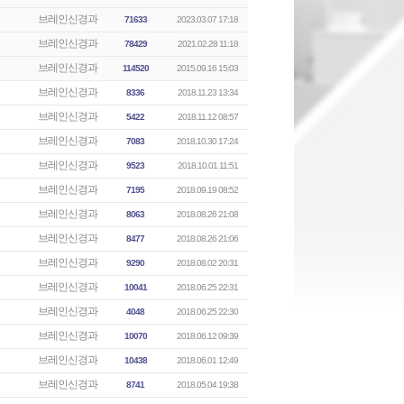
브레인신경과
71633
2023.03.07 17:18
브레인신경과
78429
2021.02.28 11:18
브레인신경과
114520
2015.09.16 15:03
브레인신경과
8336
2018.11.23 13:34
브레인신경과
5422
2018.11.12 08:57
브레인신경과
7083
2018.10.30 17:24
브레인신경과
9523
2018.10.01 11:51
브레인신경과
7195
2018.09.19 08:52
브레인신경과
8063
2018.08.26 21:08
브레인신경과
8477
2018.08.26 21:06
브레인신경과
9290
2018.08.02 20:31
브레인신경과
10041
2018.06.25 22:31
브레인신경과
4048
2018.06.25 22:30
브레인신경과
10070
2018.06.12 09:39
브레인신경과
10438
2018.06.01 12:49
브레인신경과
8741
2018.05.04 19:38