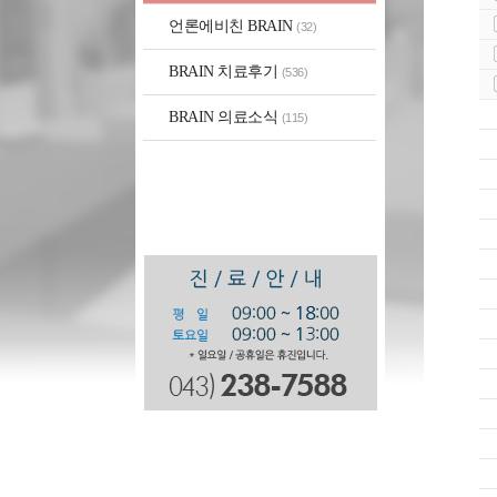
언론에비친 BRAIN
(32)
BRAIN 치료후기
(536)
BRAIN 의료소식
(115)