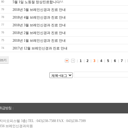
80
5월 1일 노동절 정상진료합니다^^
79
2018년 5월 브레인신경과 진료 안내
78
2018년 4월 브레인신경과 진료 안내
77
2018년 3월 브레인신경과 진료 안내
76
2018년 2월 브레인신경과 진료 안내
75
2018년 1월 브레인신경과 진료 안내
74
2017년 12월 브레인신경과 진료 안내
글쓰기
1
2
3
4
5
6
7
취급방침
|
9 지이오피스텔 3층)
TEL : 043)238-7588
FAX : 043)238-7599
-16356 브레인신경과의원