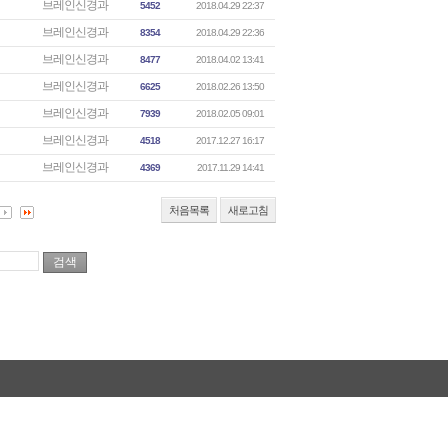
브레인신경과
5452
2018.04.29 22:37
브레인신경과
8354
2018.04.29 22:36
브레인신경과
8477
2018.04.02 13:41
브레인신경과
6625
2018.02.26 13:50
브레인신경과
7939
2018.02.05 09:01
브레인신경과
4518
2017.12.27 16:17
브레인신경과
4369
2017.11.29 14:41
처음목록
새로고침