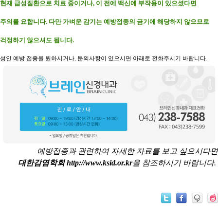
현재 급성질환으로 치료 중이거나, 이 전에 백신에 부작용이 있으셨다면
주의를 요합니다. 다만 가벼운 감기는 예방접종의 금기에 해당하지 않으므로
걱정하기 않으셔도 됩니다.
성인 예방 접종을 원하시거나,
문의사항이 있으시면 아래로 전화주시기 바랍니다.
예방접종과 관련하여 자세한 자료를 보고 싶으시다면
대한감염학회 http://www.ksid.or.kr
을 참조하시기 바랍니다.