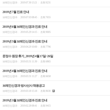
브레인신경과
2019.07.30 13:21
조회 9231
|
|
2019년 7월 진료 안내
브레인신경과
2019.07.03 08:45
조회 7655
|
|
2019년 6월 브레인신경과 진료 안내
브레인신경과
2019.05.29 14:15
조회 9005
|
|
2019년 5월 브레인신경과 진료 안내
브레인신경과
2019.04.29 10:00
조회 7796
|
|
문정수 원장 휴가_2019년 4월 17일~26일
브레인신경과
2019.03.31 11:30
조회 6865
|
|
2019년 4월 브레인신경과 진료 안내
브레인신경과
2019.03.31 11:27
조회 6658
|
|
브레인신경과 방사선사 채용공고
브레인신경과
2019.03.18 15:18
조회 8630
|
|
2019년 3월 브레인신경과 진료 안내
브레인신경과
2019.02.28 08:41
조회 9415
|
|