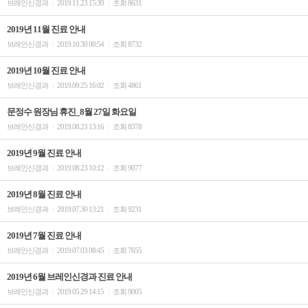
브레인신경과
2019.11.23 15:39
조회 8631
|
|
2019년 11월 진료 안내
브레인신경과
2019.10.30 08:54
조회 8732
|
|
2019년 10월 진료 안내
브레인신경과
2019.09.25 16:02
조회 4861
|
|
문정수 원장님 휴진_8월 27일 화요일
브레인신경과
2019.08.23 13:16
조회 8378
|
|
2019년 9월 진료 안내
브레인신경과
2019.08.23 10:12
조회 9077
|
|
2019년 8월 진료 안내
브레인신경과
2019.07.30 13:21
조회 9231
|
|
2019년 7월 진료 안내
브레인신경과
2019.07.03 08:45
조회 7655
|
|
2019년 6월 브레인신경과 진료 안내
브레인신경과
2019.05.29 14:15
조회 9005
|
|