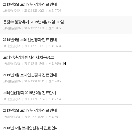
2019년 5월 브레인신경과 진료 안내
브레인신경과
2019.04.29 10:00
조회 7796
|
|
문정수 원장 휴가_2019년 4월 17일~26일
브레인신경과
2019.03.31 11:30
조회 6865
|
|
2019년 4월 브레인신경과 진료 안내
브레인신경과
2019.03.31 11:27
조회 6658
|
|
브레인신경과 방사선사 채용공고
브레인신경과
2019.03.18 15:18
조회 8630
|
|
2019년 3월 브레인신경과 진료 안내
브레인신경과
2019.02.28 08:41
조회 9415
|
|
브레인신경과 2019년 2월 진료안내
브레인신경과
2019.01.30 23:54
조회 7254
|
|
2019년 1월 브레인신경과 진료 안내
브레인신경과
2018.12.27 09:44
조회 8641
|
|
2018년 12월 브레인신경과 진료 안내